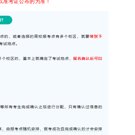
以准考证公布的为准！