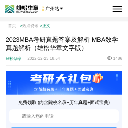

广州站

_首页_
>
热点资讯
>
正文
2023MBA考研真题答案及解析-MBA数学
真题解析（雄松华章文字版）
2022-12-23 18:54
1486
雄松华章
免费领取 (内含院校名录+历年真题+面试宝典)