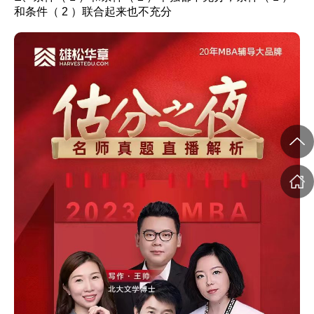
和条件（ 2 ）联合起来也不充分