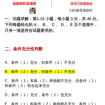
一、问题求解：第1-15 小题，每小题 3 分，共 45 分。
下列每题给出的 A 、 B 、 C 、 D 、 E 五个选项中，
只有一项是符合试题要求的。
二、条件充分性判断
A、条件（ 1 ）充分，但条件（ 2 ）不充分
B、条件（ 2 ）充分，但条件（ 1 ）不充分
C、条件（ 1 ）和条（ 2 ）单独都不充分，但条件（ 1 ）
和条件（ 2 ）联合起来充分
D、条件（ 1 ）充分，条件（ 2 ）也充分
E、条件（ 1 ）和条件（ 2 ）单独都不充分，条件（ 1 ）