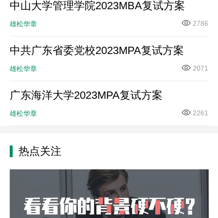
中山大学管理学院2023MBA复试方案
2786
雄松华章
中共广东省委党校2023MPA复试方案
2071
雄松华章
广东海洋大学2023MPA复试方案
2261
雄松华章
热点关注