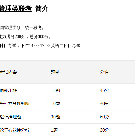
管理类联考
简介
国管理类硕士统一联考。
力满分200分，总分300分。
力科目考试，下午14:00-17:00 英语二科目考试