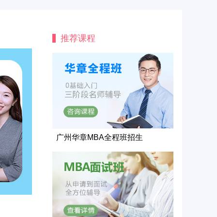
推荐课程
广州华章MBA全程班招生