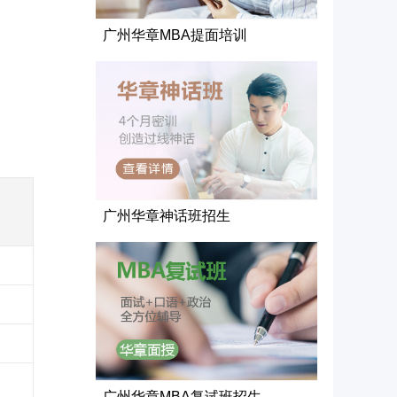
广州华章MBA提面培训
广州华章神话班招生
广州华章MBA复试班招生