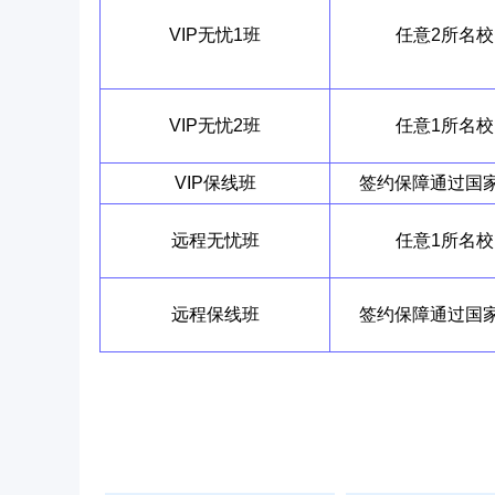
VIP无忧1班
任意2所名校
VIP无忧2班
任意1所名校
VIP保线班
签约保障通过国
远程无忧班
任意1所名校
远程保线班
签约保障通过国