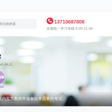
13710687808
全国统一学习专线 8:30-21:00
业内实力教师带领各位学员掌控考试。